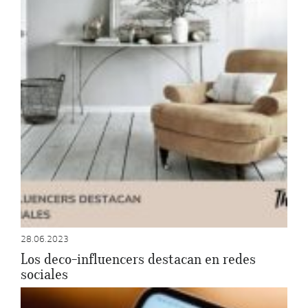
28.06.2023
Los deco-influencers destacan en redes
sociales