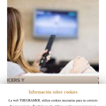
Información sobre cookies
10.05.2022
La web THEGRAMER, utiliza cookies necesarias para su correcto
Los influencers y la tv.