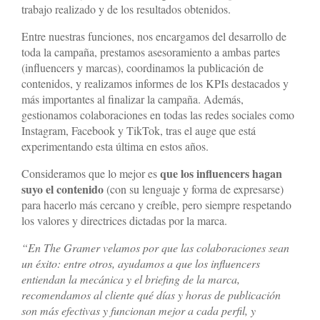
trabajo realizado y de los resultados obtenidos.
Entre nuestras funciones, nos encargamos del desarrollo de
toda la campaña, prestamos asesoramiento a ambas partes
(influencers y marcas), coordinamos la publicación de
contenidos, y realizamos informes de los KPIs destacados y
más importantes al finalizar la campaña. Además,
gestionamos colaboraciones en todas las redes sociales como
Instagram, Facebook y TikTok, tras el auge que está
experimentando esta última en estos años.
que los influencers hagan
Consideramos que lo mejor es
suyo el contenido
(con su lenguaje y forma de expresarse)
para hacerlo más cercano y creíble, pero siempre respetando
los valores y directrices dictadas por la marca.
“En The Gramer velamos por que las colaboraciones sean
un éxito: entre otros, ayudamos a que los influencers
entiendan la mecánica y el briefing de la marca,
recomendamos al cliente qué días y horas de publicación
son más efectivas y funcionan mejor a cada perfil, y