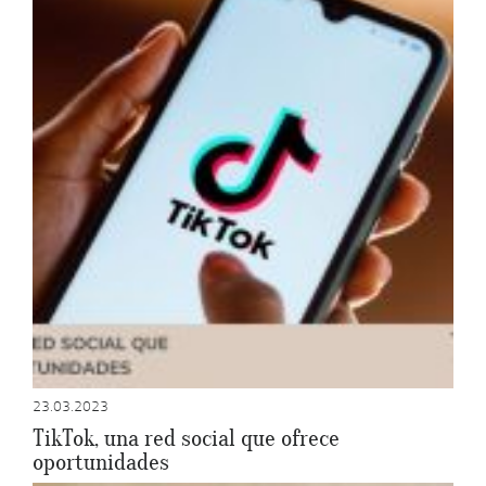
23.03.2023
TikTok, una red social que ofrece
oportunidades