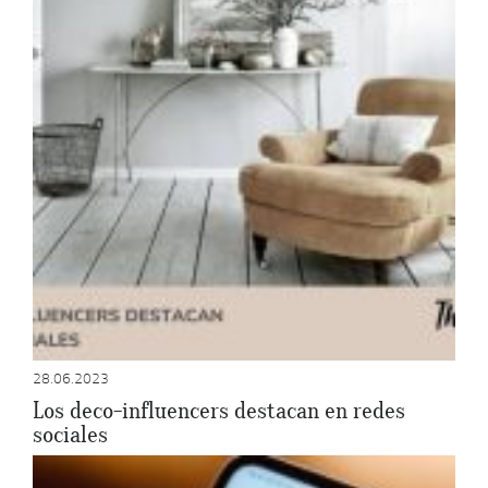
28.06.2023
Los deco-influencers destacan en redes
sociales