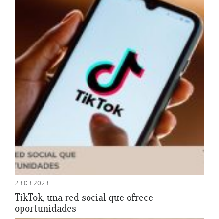
23.03.2023
TikTok, una red social que ofrece
oportunidades