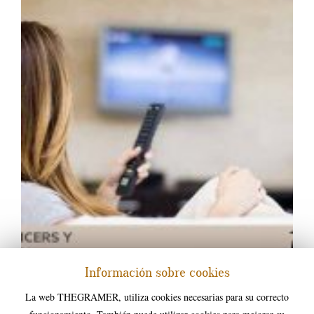
Información sobre cookies
10.05.2022
La web THEGRAMER, utiliza cookies necesarias para su correcto
Los influencers y la tv.