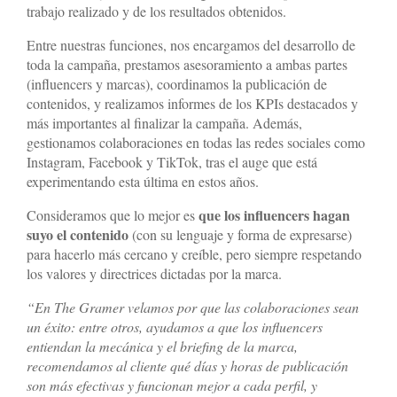
trabajo realizado y de los resultados obtenidos.
Entre nuestras funciones, nos encargamos del desarrollo de
toda la campaña, prestamos asesoramiento a ambas partes
(influencers y marcas), coordinamos la publicación de
contenidos, y realizamos informes de los KPIs destacados y
más importantes al finalizar la campaña. Además,
gestionamos colaboraciones en todas las redes sociales como
Instagram, Facebook y TikTok, tras el auge que está
experimentando esta última en estos años.
que los influencers hagan
Consideramos que lo mejor es
suyo el contenido
(con su lenguaje y forma de expresarse)
para hacerlo más cercano y creíble, pero siempre respetando
los valores y directrices dictadas por la marca.
“En The Gramer velamos por que las colaboraciones sean
un éxito: entre otros, ayudamos a que los influencers
entiendan la mecánica y el briefing de la marca,
recomendamos al cliente qué días y horas de publicación
son más efectivas y funcionan mejor a cada perfil, y