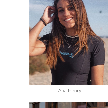
Ana Henry