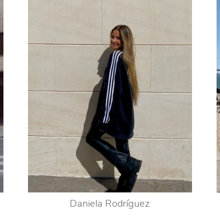
Daniela Rodríguez