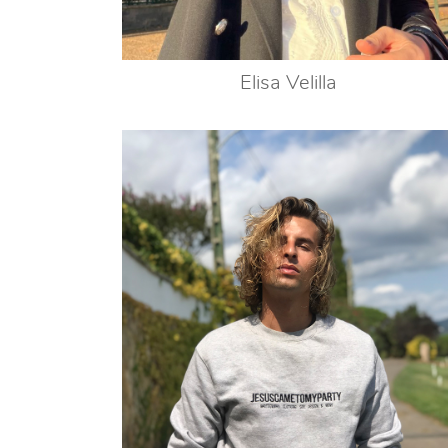
Elisa Velilla