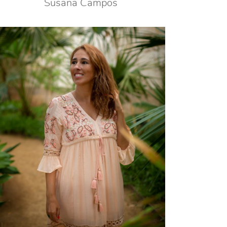
Susana Campos