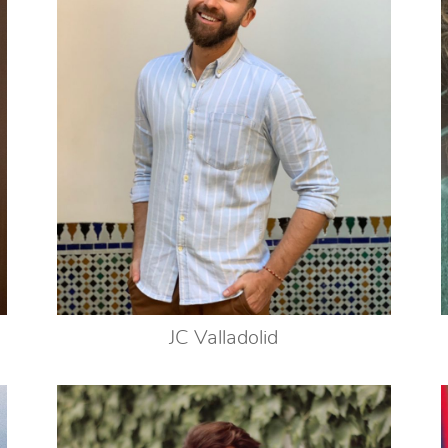
JC Valladolid