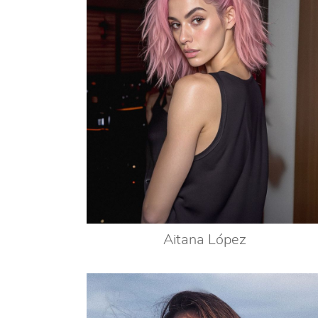
Aitana López