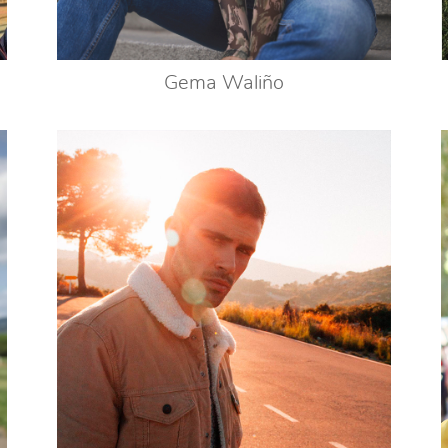
Gema Waliño