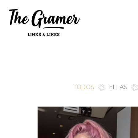
TODOS
ELLAS