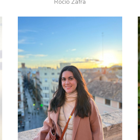
Rocío Zafra