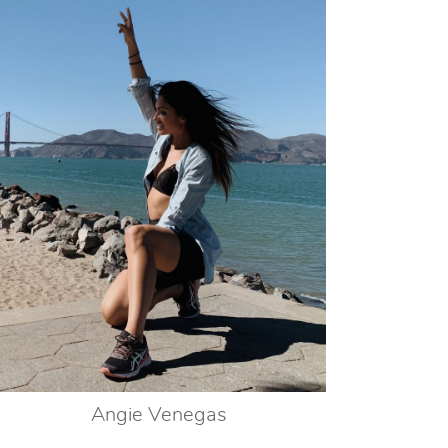
Angie Venegas