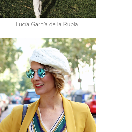
Lucía García de la Rubia