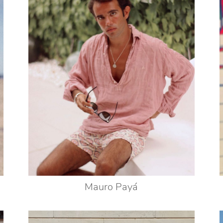
Mauro Payá