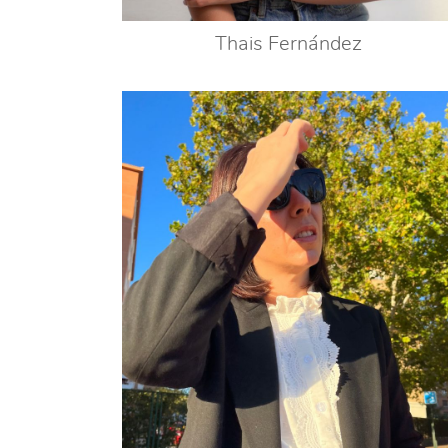
Thais Fernández