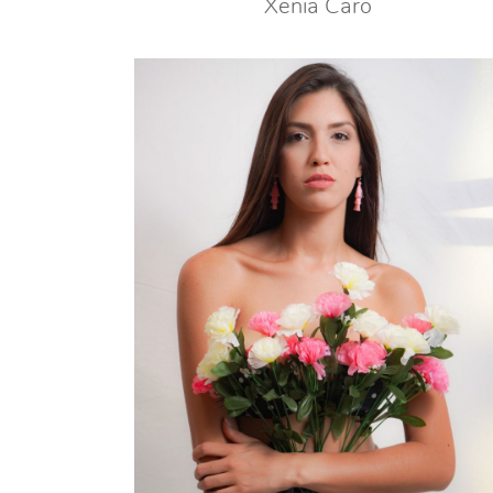
Xenia Caro