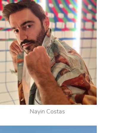
Nayin Costas