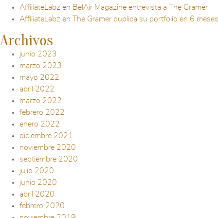
AffiliateLabz
en
BelAir Magazine entrevista a The Gramer
AffiliateLabz
en
The Gramer duplica su portfolio en 6 mese
Archivos
junio 2023
marzo 2023
mayo 2022
abril 2022
marzo 2022
febrero 2022
enero 2022
diciembre 2021
noviembre 2020
septiembre 2020
julio 2020
junio 2020
abril 2020
febrero 2020
noviembre 2019