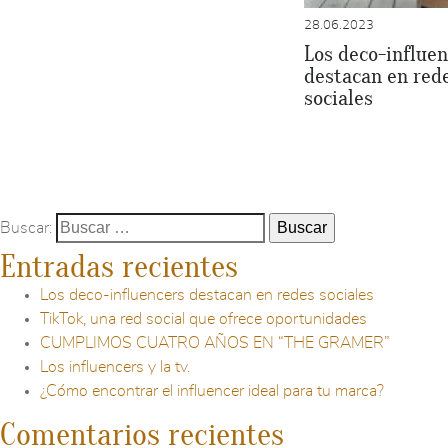
28.06.2023
Los deco-influen
destacan en red
sociales
Buscar:
Entradas recientes
Los deco-influencers destacan en redes sociales
TikTok, una red social que ofrece oportunidades
CUMPLIMOS CUATRO AÑOS EN “THE GRAMER”
Los influencers y la tv.
¿Cómo encontrar el influencer ideal para tu marca?
Comentarios recientes