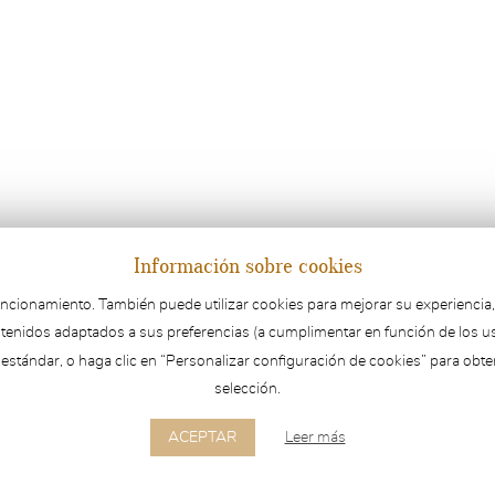
Información sobre cookies
onamiento. También puede utilizar cookies para mejorar su experiencia, reco
tenidos adaptados a sus preferencias (a cumplimentar en función de los u
 estándar, o haga clic en “Personalizar configuración de cookies” para obte
selección.
ACEPTAR
Leer más