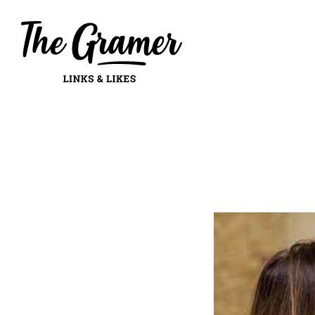
Mes: mayo 2022