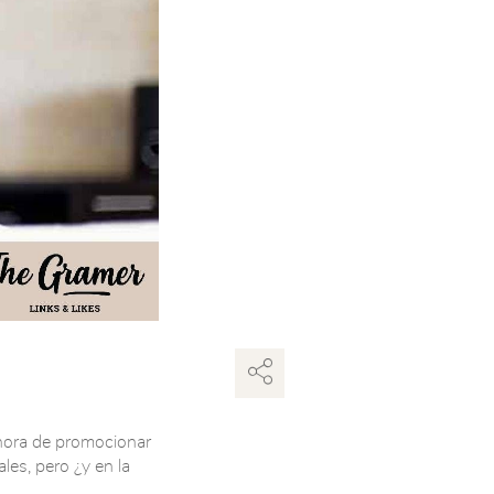
hora de promocionar
les, pero ¿y en la