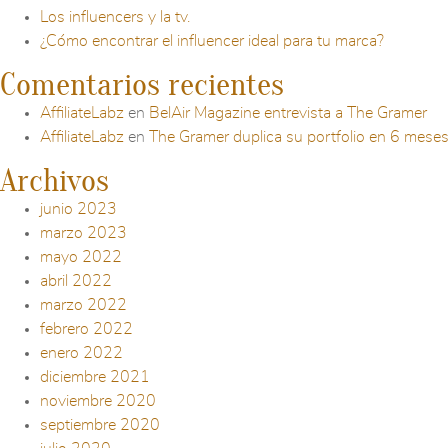
Los influencers y la tv.
¿Cómo encontrar el influencer ideal para tu marca?
Comentarios recientes
AffiliateLabz
en
BelAir Magazine entrevista a The Gramer
AffiliateLabz
en
The Gramer duplica su portfolio en 6 mese
Archivos
junio 2023
marzo 2023
mayo 2022
abril 2022
marzo 2022
febrero 2022
enero 2022
diciembre 2021
noviembre 2020
septiembre 2020