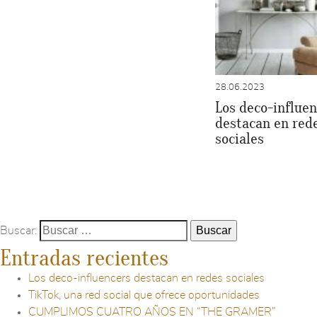
28.06.2023
Los deco-influen
destacan en red
sociales
Buscar:
Entradas recientes
Los deco-influencers destacan en redes sociales
TikTok, una red social que ofrece oportunidades
CUMPLIMOS CUATRO AÑOS EN “THE GRAMER”