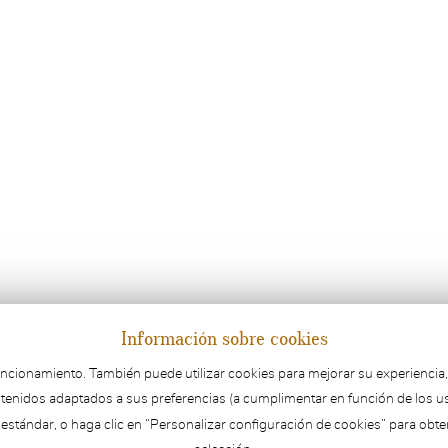
Información sobre cookies
onamiento. También puede utilizar cookies para mejorar su experiencia, reco
tenidos adaptados a sus preferencias (a cumplimentar en función de los u
 estándar, o haga clic en “Personalizar configuración de cookies” para obte