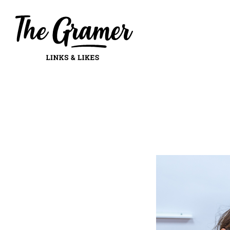
Mes: noviembre 2020