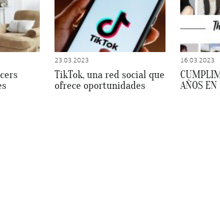
23.03.2023
16.03.2023
cers
TikTok, una red social que
CUMPLIM
es
ofrece oportunidades
AÑOS EN