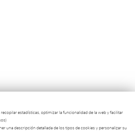
pilar estadísticas, optimizar la funcionalidad de la web y facilitar
sos)
ner una descripción detallada de los tipos de cookies y personalizar su